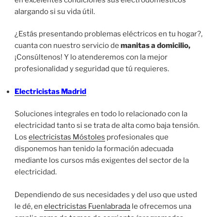
alargando si su vida útil.
¿Estás presentando problemas eléctricos en tu hogar?,
cuanta con nuestro servicio de
manitas a domicilio,
¡Consúltenos! Y lo atenderemos con la mejor
profesionalidad y seguridad que tú requieres.
Electricistas Madrid
Soluciones integrales en todo lo relacionado con la
electricidad tanto si se trata de alta como baja tensión.
Los
electricistas Móstoles
profesionales que
disponemos han tenido la formación adecuada
mediante los cursos más exigentes del sector de la
electricidad.
Dependiendo de sus necesidades y del uso que usted
le dé, en
electricistas Fuenlabrada
le ofrecemos una