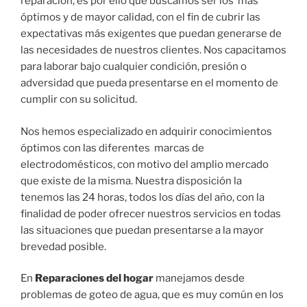
reparación, es por ello que buscamos ser los más
óptimos y de mayor calidad, con el fin de cubrir las
expectativas más exigentes que puedan generarse de
las necesidades de nuestros clientes. Nos capacitamos
para laborar bajo cualquier condición, presión o
adversidad que pueda presentarse en el momento de
cumplir con su solicitud.
Nos hemos especializado en adquirir conocimientos
óptimos con las diferentes marcas de
electrodomésticos, con motivo del amplio mercado
que existe de la misma. Nuestra disposición la
tenemos las 24 horas, todos los días del año, con la
finalidad de poder ofrecer nuestros servicios en todas
las situaciones que puedan presentarse a la mayor
brevedad posible.
En
Reparaciones del hogar
manejamos desde
problemas de goteo de agua, que es muy común en los