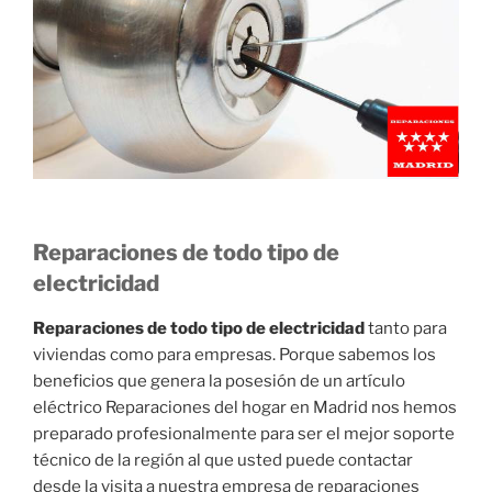
Reparaciones de todo tipo de
electricidad
Reparaciones de todo tipo de electricidad
tanto para
viviendas como para empresas. Porque sabemos los
beneficios que genera la posesión de un artículo
eléctrico Reparaciones del hogar en Madrid nos hemos
preparado profesionalmente para ser el mejor soporte
técnico de la región al que usted puede contactar
desde la visita a nuestra empresa de reparaciones