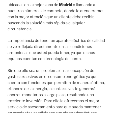
ubicadas en la mejor zona de
Madrid
o llamando a
nuestros números de contacto, donde le atenderemos
con la mejor atención que un cliente debe recibir,
buscando la solución más rápida a cualquier
circunstancia.
La importancia de tener un aparato eléctrico de calidad
se ve reflejada directamente en las condiciones
armoniosas que usted pueda tener, ya que dichos
equipos cuentan con tecnología de punta.
Sin que ello sea un problema en la concepción de
gastos excesivos en el consumo energético ya que
cuenta con funciones que permiten de manera óptima,
el ahorro de la energía, lo cual a su vez le generará
ahorros monetarios a largo plazo, resultando una
excelente inversión. Para ello le ofrecemos el mejor
servicio de asesoramiento para que pueda mantener
en excelentes condiciones sus electrodomésticos