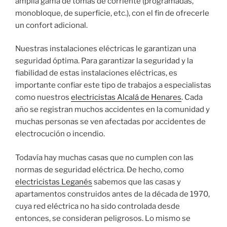
amplia gama de tomas de corriente (programadas,
monobloque, de superficie, etc.), con el fin de ofrecerle
un confort adicional.
Nuestras instalaciones eléctricas le garantizan una
seguridad óptima. Para garantizar la seguridad y la
fiabilidad de estas instalaciones eléctricas, es
importante confiar este tipo de trabajos a especialistas
como nuestros
electricistas Alcalá de Henares
. Cada
año se registran muchos accidentes en la comunidad y
muchas personas se ven afectadas por accidentes de
electrocución o incendio.
Todavía hay muchas casas que no cumplen con las
normas de seguridad eléctrica. De hecho, como
electricistas Leganés
sabemos que las casas y
apartamentos construidos antes de la década de 1970,
cuya red eléctrica no ha sido controlada desde
entonces, se consideran peligrosos. Lo mismo se