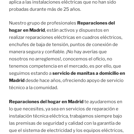
aplica a las instalaciones eléctricas que no han sido
probadas durante más de 25 años.
Nuestro grupo de profesionales
Reparaciones del
hogar en Madrid
, están activos y dispuestos en
realizar reparaciones eléctricas en cuadros eléctricos,
enchufes de baja de tensión, puntos de conexión de
manera segura y confiable. ¡No hay averías que
nosotros no arreglemos!, conocemos el oficio, no
tenemos competencia en el mercado, es por ello, que
seguimos estando a
servicio de manitas a domicilio en
Madrid
desde hace años, ofreciendo apoyo de servicio
técnico a la comunidad.
Reparaciones del hogar en Madrid
te ayudaremos en
lo que necesites, ya sea en servicios de reparación e
instalación técnica eléctrica, trabajamos siempre bajo
las premisas de seguridad y calidad con la garantía de
que el sistema de electricidad y los equipos eléctricos,