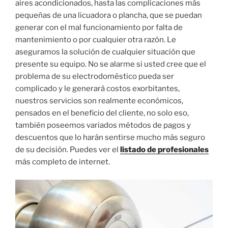
aires acondicionados, hasta las complicaciones más
pequeñas de una licuadora o plancha, que se puedan
generar con el mal funcionamiento por falta de
mantenimiento o por cualquier otra razón. Le
aseguramos la solución de cualquier situación que
presente su equipo. No se alarme si usted cree que el
problema de su electrodoméstico pueda ser
complicado y le generará costos exorbitantes,
nuestros servicios son realmente económicos,
pensados en el beneficio del cliente, no solo eso,
también poseemos variados métodos de pagos y
descuentos que lo harán sentirse mucho más seguro
de su decisión. Puedes ver el
listado de profesionales
más completo de internet.