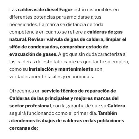
Las
calderas de diesel Fagor
están disponibles en
diferentes potencias para amoldarse a tus
necesidades. La marca se distancia de toda
competencia en cuanto se refiere a
calderas de gas
natural
.
Revisar válvula de gas de caldera, limpiar el
sifón de condensados, comprobar estado de
evacuación de gases
. Algo que sin duda caracteriza a
las calderas de este fabricante es que tanto su empleo,
como su
instalación y mantenimiento
son
verdaderamente fáciles y económicos.
Ofrecemos un
servicio técnico de reparación de
Calderas de las principales y mejores marcas del
sector profesional
, con la garantía de que su
Caldera
seguirá funcionando como el primer día.
También
atendemos trabajos de calderas en las poblaciones
cercanas de: