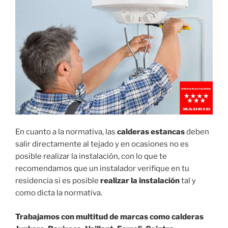
En cuanto a la normativa, las
calderas estancas
deben
salir directamente al tejado y en ocasiones no es
posible realizar la instalación, con lo que te
recomendamos que un instalador verifique en tu
residencia si es posible
realizar la instalación
tal y
como dicta la normativa.
Trabajamos con multitud de marcas como calderas