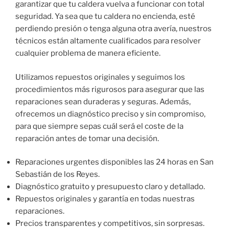
garantizar que tu caldera vuelva a funcionar con total
seguridad. Ya sea que tu caldera no encienda, esté
perdiendo presión o tenga alguna otra avería, nuestros
técnicos están altamente cualificados para resolver
cualquier problema de manera eficiente.
Utilizamos repuestos originales y seguimos los
procedimientos más rigurosos para asegurar que las
reparaciones sean duraderas y seguras. Además,
ofrecemos un diagnóstico preciso y sin compromiso,
para que siempre sepas cuál será el coste de la
reparación antes de tomar una decisión.
Reparaciones urgentes disponibles las 24 horas en San
Sebastián de los Reyes.
Diagnóstico gratuito y presupuesto claro y detallado.
Repuestos originales y garantía en todas nuestras
reparaciones.
Precios transparentes y competitivos, sin sorpresas.