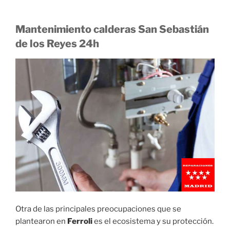
Mantenimiento calderas San Sebastián
de los Reyes 24h
Otra de las principales preocupaciones que se
plantearon en
Ferroli
es el ecosistema y su protección.