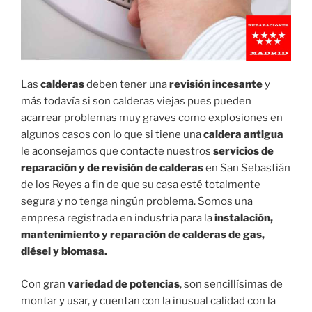
Las
calderas
deben tener una
revisión incesante
y
más todavía si son calderas viejas pues pueden
acarrear problemas muy graves como explosiones en
algunos casos con lo que si tiene una
caldera antigua
le aconsejamos que contacte nuestros
servicios de
reparación y de revisión de calderas
en San Sebastián
de los Reyes a fin de que su casa esté totalmente
segura y no tenga ningún problema. Somos una
empresa registrada en industria para la
instalación,
mantenimiento y reparación de calderas de gas,
diésel y biomasa.
Con gran
variedad de potencias
, son sencillísimas de
montar y usar, y cuentan con la inusual calidad con la