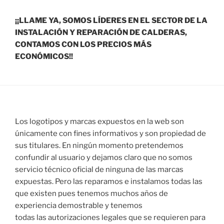
¡¡LLAME YA, SOMOS LÍDERES EN EL SECTOR DE LA
INSTALACIÓN Y REPARACIÓN DE CALDERAS,
CONTAMOS CON LOS PRECIOS MÁS
ECONÓMICOS!!
Los logotipos y marcas expuestos en la web son
únicamente con fines informativos y son propiedad de
sus titulares. En ningún momento pretendemos
confundir al usuario y dejamos claro que no somos
servicio técnico oficial de ninguna de las marcas
expuestas. Pero las reparamos e instalamos todas las
que existen pues tenemos muchos años de
experiencia demostrable y tenemos
todas las autorizaciones legales que se requieren para