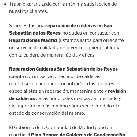
Trabajo garantizado con la máxima satisfacción de
nuestros clientes.
Si necesitas una
reparación de calderas en San
Sebastián de los Reyes
, no dudes en contactar con
Reparaciones Madrid
. ¡Estamos listos para ofrecerte
un servicio de calidad y resolver cualquier problema
con tu caldera de manera rápida y eficaz!
Reparación Calderas San Sebastián de los Reyes
cuenta con un servicio técnico de calderas
multidisciplinar donde encontrarás a los mejores
especialistas en reparación, mantenimiento y
revisión
de calderas
de las principales marcas del mercado y
sin importar lo más mínimo cómo sea el modelo ni el
estado de conservación del mismo.
El Gobierno de la Comunidad de Madrid pone en
marcha el
Plan Renove de Calderas de Condensación