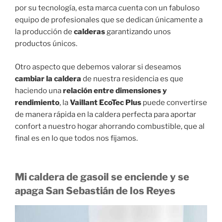
por su tecnología, esta marca cuenta con un fabuloso
equipo de profesionales que se dedican únicamente a
la producción de
calderas
garantizando unos
productos únicos.
Otro aspecto que debemos valorar si deseamos
cambiar la caldera
de nuestra residencia es que
haciendo una
relación entre dimensiones y
rendimiento
, la
Vaillant EcoTec Plus
puede convertirse
de manera rápida en la caldera perfecta para aportar
confort a nuestro hogar ahorrando combustible, que al
final es en lo que todos nos fijamos.
Mi caldera de gasoil se enciende y se
apaga San Sebastián de los Reyes