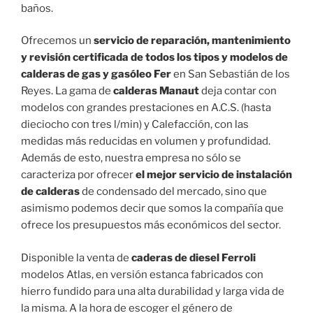
baños.
Ofrecemos un
servicio de reparación, mantenimiento
y revisión certificada de todos los tipos y modelos de
calderas de gas y gasóleo Fer
en San Sebastián de los
Reyes. La gama de
calderas Manaut
deja contar con
modelos con grandes prestaciones en A.C.S. (hasta
dieciocho con tres l/min) y Calefacción, con las
medidas más reducidas en volumen y profundidad.
Además de esto, nuestra empresa no sólo se
caracteriza por ofrecer
el mejor servicio de instalación
de calderas
de condensado del mercado, sino que
asimismo podemos decir que somos la compañía que
ofrece los presupuestos más económicos del sector.
Disponible la venta de
caderas de diesel Ferroli
modelos Atlas, en versión estanca fabricados con
hierro fundido para una alta durabilidad y larga vida de
la misma. A la hora de escoger el género de