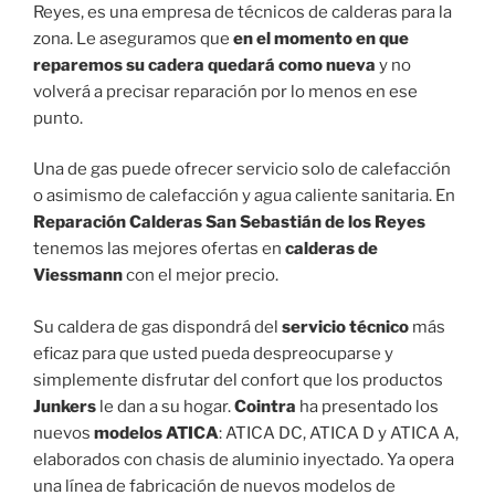
Reyes, es una empresa de técnicos de calderas para la
zona. Le aseguramos que
en el momento en que
reparemos su cadera quedará como nueva
y no
volverá a precisar reparación por lo menos en ese
punto.
Una de gas puede ofrecer servicio solo de calefacción
o asimismo de calefacción y agua caliente sanitaria. En
Reparación Calderas San Sebastián de los Reyes
tenemos las mejores ofertas en
calderas de
Viessmann
con el mejor precio.
Su caldera de gas dispondrá del
servicio técnico
más
eficaz para que usted pueda despreocuparse y
simplemente disfrutar del confort que los productos
Junkers
le dan a su hogar.
Cointra
ha presentado los
nuevos
modelos ATICA
: ATICA DC, ATICA D y ATICA A,
elaborados con chasis de aluminio inyectado. Ya opera
una línea de fabricación de nuevos modelos de