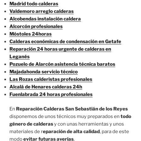
Madrid todo calderas
Valdemoro arreglo calderas
Alcobendas instalación caldera
Alcorcón profesionales
Móstoles 24horas
Calderas económicas de condensación en Getafe
Reparación 24 horas urgente de calderas en
Leganés
Pozuelo de Alarcón asistencia técnica baratos
Majadahonda servicio técnico
Las Rozas calderistas profesionales
Alcalá de Henares calderas 24h
Fuenlabrada 24 horas profesionales
En
Reparación Calderas San Sebastián de los Reyes
disponemos de unos técnicos muy preparados en
todo
género de calderas
y con unas herramientas y unos
materiales de r
eparación de alta calidad
, para de este
modo
evitar futuras averías
.