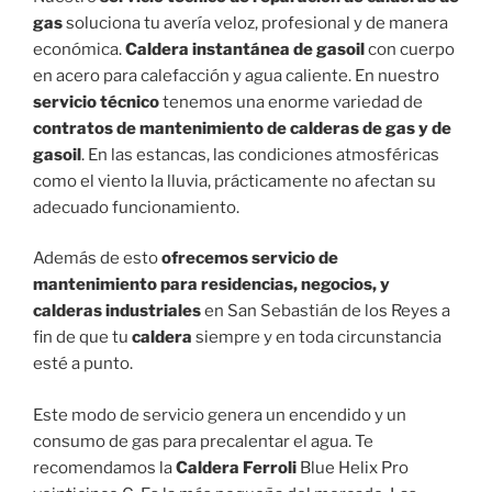
gas
soluciona tu avería veloz, profesional y de manera
económica.
Caldera instantánea de gasoil
con cuerpo
en acero para calefacción y agua caliente. En nuestro
servicio técnico
tenemos una enorme variedad de
contratos de mantenimiento de calderas de gas y de
gasoil
. En las estancas, las condiciones atmosféricas
como el viento la lluvia, prácticamente no afectan su
adecuado funcionamiento.
Además de esto
ofrecemos servicio de
mantenimiento para residencias, negocios, y
calderas industriales
en San Sebastián de los Reyes a
fin de que tu
caldera
siempre y en toda circunstancia
esté a punto.
Este modo de servicio genera un encendido y un
consumo de gas para precalentar el agua. Te
recomendamos la
Caldera Ferroli
Blue Helix Pro