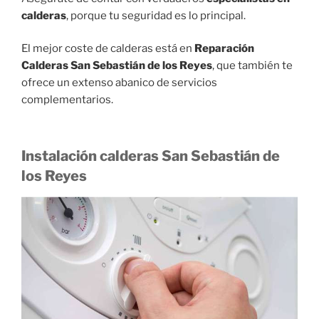
calderas
, porque tu seguridad es lo principal.
El mejor coste de calderas está en
Reparación
Calderas San Sebastián de los Reyes
, que también te
ofrece un extenso abanico de servicios
complementarios.
Instalación calderas San Sebastián de
los Reyes