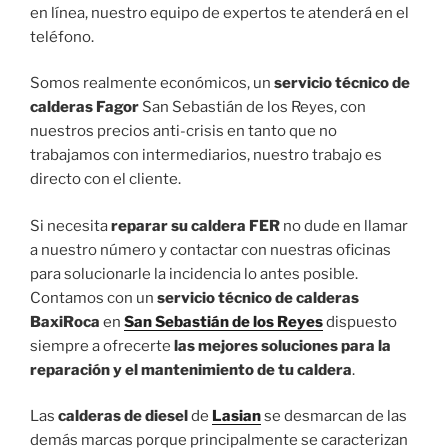
en línea, nuestro equipo de expertos te atenderá en el
teléfono.
Somos realmente económicos, un
servicio técnico de
calderas Fagor
San Sebastián de los Reyes, con
nuestros precios anti-crisis en tanto que no
trabajamos con intermediarios, nuestro trabajo es
directo con el cliente.
Si necesita
reparar su caldera FER
no dude en llamar
a nuestro número y contactar con nuestras oficinas
para solucionarle la incidencia lo antes posible.
Contamos con un
servicio técnico de calderas
BaxiRoca
en
San Sebastián de los Reyes
dispuesto
siempre a ofrecerte
las mejores soluciones para la
reparación y el mantenimiento de tu caldera
.
Las
calderas de diesel
de
Lasian
se desmarcan de las
demás marcas porque principalmente se caracterizan