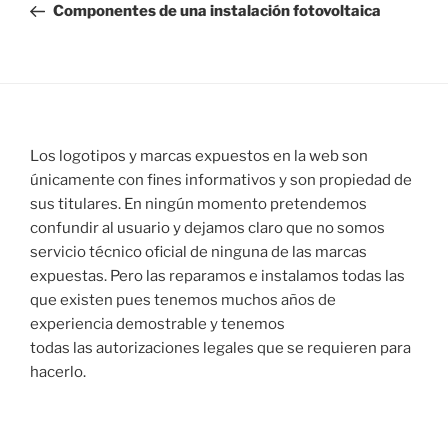
anterior:
Componentes de una instalación fotovoltaica
entradas
Los logotipos y marcas expuestos en la web son
únicamente con fines informativos y son propiedad de
sus titulares. En ningún momento pretendemos
confundir al usuario y dejamos claro que no somos
servicio técnico oficial de ninguna de las marcas
expuestas. Pero las reparamos e instalamos todas las
que existen pues tenemos muchos años de
experiencia demostrable y tenemos
todas las autorizaciones legales que se requieren para
hacerlo.