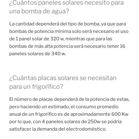
¿Cuántos paneles solares necesito para
una bomba de agua?
La cantidad dependerá del tipo de bomba, ya que para
bombas de potencia mínima solo será necesario el uso
de 1 panel solar de 320 w, mientras que para las
bombas de más alta potencia será necesario tener 16
paneles solares de 340 w.
¿Cuántas placas solares se necesitan
para un frigorífico?
El número de placas dependerá de la potencia de estas,
pero haciendo un estimado, el consumo promedio
anual de un frigorífico es de aproximadamente 600 Kw
por lo que, con 4 paneles solares de 250w se podría
satisfacer la demanda del electrodoméstico.