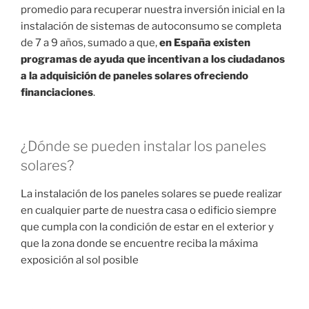
promedio para recuperar nuestra inversión inicial en la
instalación de sistemas de autoconsumo se completa
de 7 a 9 años, sumado a que,
en España existen
programas de ayuda que incentivan a los ciudadanos
a la adquisición de paneles solares ofreciendo
financiaciones
.
¿Dónde se pueden instalar los paneles
solares?
La instalación de los paneles solares se puede realizar
en cualquier parte de nuestra casa o edificio siempre
que cumpla con la condición de estar en el exterior y
que la zona donde se encuentre reciba la máxima
exposición al sol posible