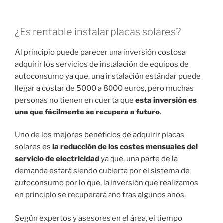
¿Es rentable instalar placas solares?
Al principio puede parecer una inversión costosa
adquirir los servicios de instalación de equipos de
autoconsumo ya que, una instalación estándar puede
llegar a costar de 5000 a 8000 euros, pero muchas
personas no tienen en cuenta que
esta inversión es
una que fácilmente se recupera a futuro
.
Uno de los mejores beneficios de adquirir placas
solares es
la reducción de los costes mensuales del
servicio de electricidad
ya que, una parte de la
demanda estará siendo cubierta por el sistema de
autoconsumo por lo que, la inversión que realizamos
en principio se recuperará año tras algunos años.
Según expertos y asesores en el área, el tiempo