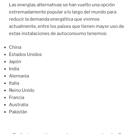
Las energías alternativas se han vuelto una opción
extremadamente popular a lo largo del mundo para
reducir la demanda energética que vivimos
actualmente, entre los países que tienen mayor uso de
estas instalaciones de autoconsumo tenemos:
China
Estados Unidos
Japón
India
Alemania
Italia
Reino Unido
Francia
Australia
Pakistán