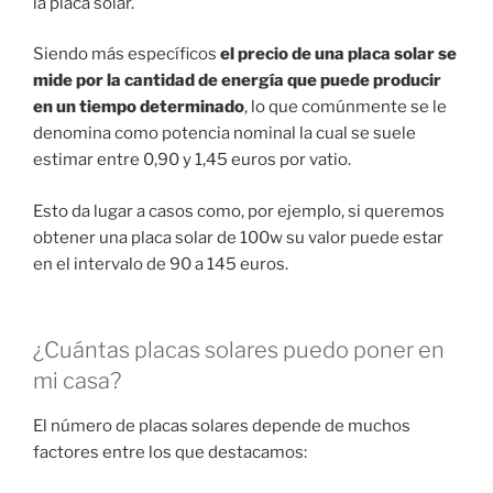
la placa solar.
Siendo más específicos
el precio de una placa solar se
mide por la cantidad de energía que puede producir
en un tiempo determinado
, lo que comúnmente se le
denomina como potencia nominal la cual se suele
estimar entre 0,90 y 1,45 euros por vatio.
Esto da lugar a casos como, por ejemplo, si queremos
obtener una placa solar de 100w su valor puede estar
en el intervalo de 90 a 145 euros.
¿Cuántas placas solares puedo poner en
mi casa?
El número de placas solares depende de muchos
factores entre los que destacamos: