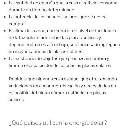
La cantidad de energía que la casa o edificio consuma
durante un tiempo determinado
La potencia de los paneles solares que se desea
comprar
El clima de la zona, que controla el nivel de incidencia
de la luz solar diario sobre las placas solares y,
dependiendo si es alto o bajo, será necesario agregar o
no mayor cantidad de placas solares
La existencia de objetos que produzcan sombra y
limiten el espacio donde colocar las placas solares
Debido a que ninguna casa es igual que otra teniendo
variaciones en consumo, ubicación y necesidades no
es posible definir un número estándar de placas
solares
¿Qué países utilizan la energía solar?