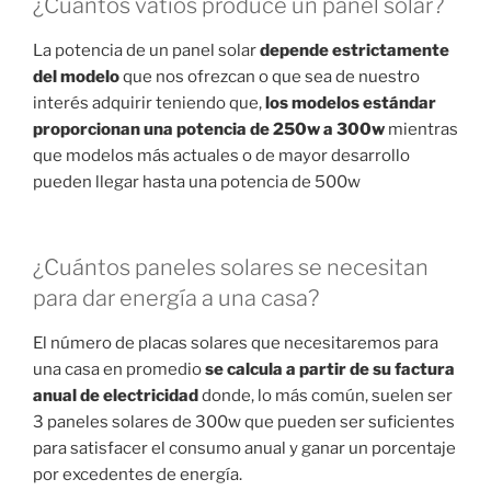
¿Cuántos vatios produce un panel solar?
La potencia de un panel solar
depende estrictamente
del modelo
que nos ofrezcan o que sea de nuestro
interés adquirir teniendo que,
los modelos estándar
proporcionan una potencia de 250w a 300w
mientras
que modelos más actuales o de mayor desarrollo
pueden llegar hasta una potencia de 500w
¿Cuántos paneles solares se necesitan
para dar energía a una casa?
El número de placas solares que necesitaremos para
una casa en promedio
se calcula a partir de su factura
anual de electricidad
donde, lo más común, suelen ser
3 paneles solares de 300w que pueden ser suficientes
para satisfacer el consumo anual y ganar un porcentaje
por excedentes de energía.