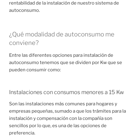
rentabilidad de la instalación de nuestro sistema de
autoconsumo.
¿Qué modalidad de autoconsumo me
conviene?
Entre las diferentes opciones para instalación de
autoconsumo tenemos que se dividen por Kw que se
pueden consumir como:
Instalaciones con consumos menores a 15 Kw
Son las instalaciones más comunes para hogares y
empresas pequeñas, sumado a que los trámites para la
instalación y compensación con la compañía son
sencillos por lo que, es una de las opciones de
preferencia.