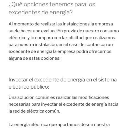
¿Qué opciones tenemos para los
excedentes de energía?
Al momento de realizar las instalaciones la empresa
suele hacer una evaluación previa de nuestro consumo
eléctrico y lo compara con la solicitud que realizamos
para nuestra instalación, en el caso de contar con un
excedente de energía la empresa podrá ofrecernos
alguna de estas opciones:
Inyectar el excedente de energía en el sistema
eléctrico público:
Una solución común es realizar las modificaciones
necesarias para inyectar el excedente de energía hacia
la red de eléctrica común.
La energía eléctrica que aportamos desde nuestra