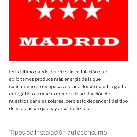
Esto último puede ocurrir si la instalación que
solicitamos produce más energía de la que
consumimos o en épocas del año donde nuestro gasto
energético es mucho menor a la producción de
nuestros paneles solares, pero esto dependerá del tipo
de instalación que hayamos realizado.
Tipos de instalación autoconsumo