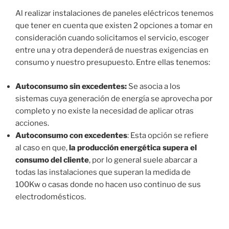
Al realizar instalaciones de paneles eléctricos tenemos
que tener en cuenta que existen 2 opciones a tomar en
consideración cuando solicitamos el servicio, escoger
entre una y otra dependerá de nuestras exigencias en
consumo y nuestro presupuesto. Entre ellas tenemos:
Autoconsumo sin excedentes:
Se asocia a los
sistemas cuya generación de energía se aprovecha por
completo y no existe la necesidad de aplicar otras
acciones.
Autoconsumo con excedentes
: Esta opción se refiere
al caso en que,
la producción energética supera el
consumo del cliente
, por lo general suele abarcar a
todas las instalaciones que superan la medida de
100Kw o casas donde no hacen uso continuo de sus
electrodomésticos.