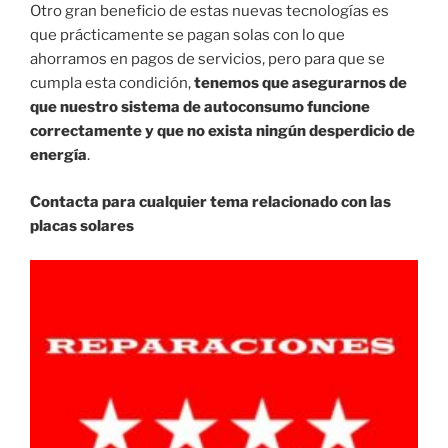
Otro gran beneficio de estas nuevas tecnologías es
que prácticamente se pagan solas con lo que
ahorramos en pagos de servicios, pero para que se
cumpla esta condición,
tenemos que asegurarnos de
que nuestro sistema de autoconsumo funcione
correctamente y que no exista ningún desperdicio de
energía
.
Contacta para cualquier tema relacionado con las
placas solares