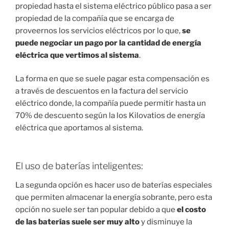
propiedad hasta el sistema eléctrico público pasa a ser
propiedad de la compañía que se encarga de
proveernos los servicios eléctricos por lo que,
se
puede negociar un pago por la cantidad de energía
eléctrica que vertimos al sistema
.
La forma en que se suele pagar esta compensación es
a través de descuentos en la factura del servicio
eléctrico donde, la compañía puede permitir hasta un
70% de descuento según la los Kilovatios de energía
eléctrica que aportamos al sistema.
El uso de baterías inteligentes:
La segunda opción es hacer uso de baterías especiales
que permiten almacenar la energía sobrante, pero esta
opción no suele ser tan popular debido a que
el costo
de las baterías suele ser muy alto
y disminuye la