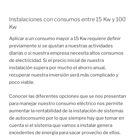
Instalaciones con consumos entre 15 Kw y 100
Kw
Aplicar a un consumo mayor a 15 Kw requiere definir
previamente si se ajustan a nuestras actividades
diarias o si nuestra empresa necesita altos consumos
de electricidad. Si el precio inicial de nuestra
instalación supera por mucho el ahorro anual,
recuperar nuestra inversión será más complicado y
poco viable.
Conocer las diferentes opciones que se nos presentan
para manejar nuestro consumo eléctrico nos permite
aumentar la rentabilidad de la instalación de sistemas
de autoconsumo por lo que siempre hay que tomar en
cuenta si el sistema que vamos a instalar genera
excedentes de energía para sacar provecho de ellos.