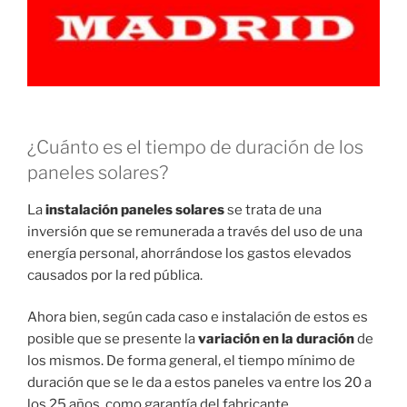
¿Cuánto es el tiempo de duración de los
paneles solares?
La
instalación paneles solares
se trata de una
inversión que se remunerada a través del uso de una
energía personal, ahorrándose los gastos elevados
causados por la red pública.
Ahora bien, según cada caso e instalación de estos es
posible que se presente la
variación en la duración
de
los mismos. De forma general, el tiempo mínimo de
duración que se le da a estos paneles va entre los 20 a
los 25 años, como garantía del fabricante.