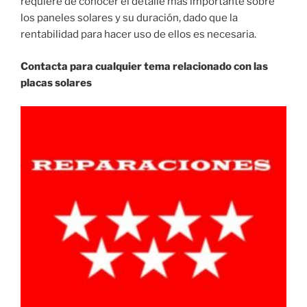
requiere de conocer el detalle más importante sobre
los paneles solares y su duración, dado que la
rentabilidad para hacer uso de ellos es necesaria.
Contacta para cualquier tema relacionado con las
placas solares