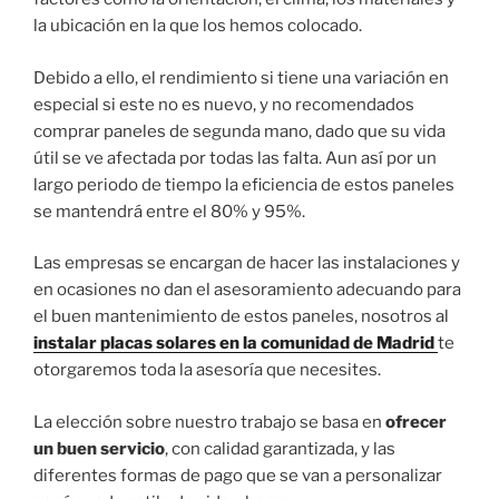
la ubicación en la que los hemos colocado.
Debido a ello, el rendimiento si tiene una variación en
especial si este no es nuevo, y no recomendados
comprar paneles de segunda mano, dado que su vida
útil se ve afectada por todas las falta. Aun así por un
largo periodo de tiempo la eficiencia de estos paneles
se mantendrá entre el 80% y 95%.
Las empresas se encargan de hacer las instalaciones y
en ocasiones no dan el asesoramiento adecuando para
el buen mantenimiento de estos paneles, nosotros al
instalar placas solares en la comunidad de Madrid
te
otorgaremos toda la asesoría que necesites.
La elección sobre nuestro trabajo se basa en
ofrecer
un buen servicio
, con calidad garantizada, y las
diferentes formas de pago que se van a personalizar