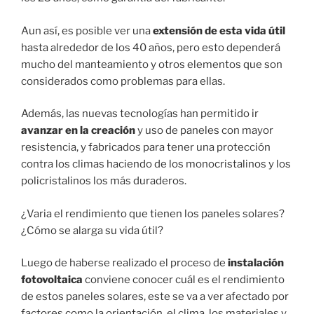
Aun así, es posible ver una
extensión de esta vida útil
hasta alrededor de los 40 años, pero esto dependerá
mucho del manteamiento y otros elementos que son
considerados como problemas para ellas.
Además, las nuevas tecnologías han permitido ir
avanzar en la creación
y uso de paneles con mayor
resistencia, y fabricados para tener una protección
contra los climas haciendo de los monocristalinos y los
policristalinos los más duraderos.
¿Varia el rendimiento que tienen los paneles solares?
¿Cómo se alarga su vida útil?
Luego de haberse realizado el proceso de
instalación
fotovoltaica
conviene conocer cuál es el rendimiento
de estos paneles solares, este se va a ver afectado por
factores como la orientación, el clima, los materiales y